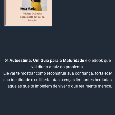
🎯
Autoestima: Um Guia para a Maturidade
é o eBook que
vai direto à raiz do problema.
Ele vai te mostrar como reconstruir sua confiança, fortalecer
sua identidade e se libertar das crenças limitantes herdadas
— aquelas que te impedem de viver o que realmente merece.