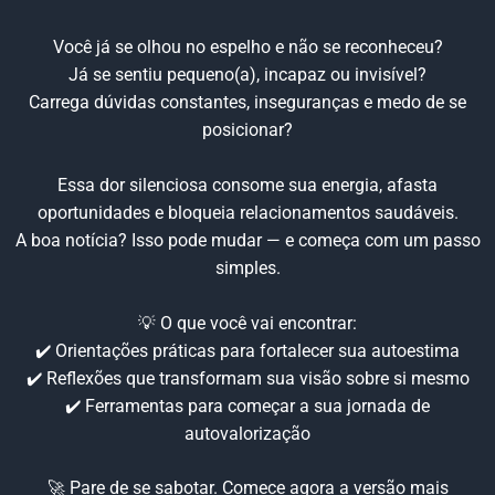
Você já se olhou no espelho e não se reconheceu?
Já se sentiu pequeno(a), incapaz ou invisível?
Carrega dúvidas constantes, inseguranças e medo de se
posicionar?
Essa dor silenciosa consome sua energia, afasta
oportunidades e bloqueia relacionamentos saudáveis.
A boa notícia? Isso pode mudar — e começa com um passo
simples.
💡 O que você vai encontrar:
✔️ Orientações práticas para fortalecer sua autoestima
✔️ Reflexões que transformam sua visão sobre si mesmo
✔️ Ferramentas para começar a sua jornada de
autovalorização
🚀 Pare de se sabotar. Comece agora a versão mais