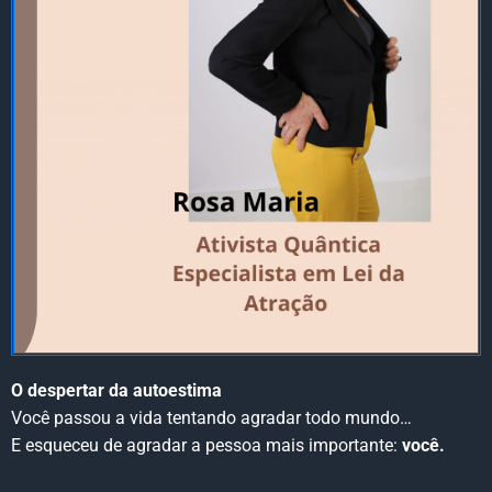
O despertar da autoestima
Você passou a vida tentando agradar todo mundo…
E esqueceu de agradar a pessoa mais importante:
você.