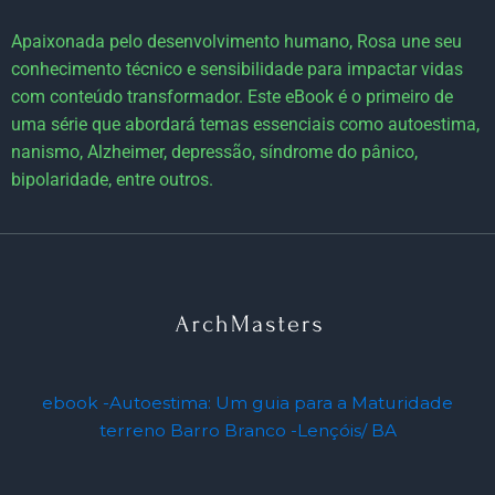
Apaixonada pelo desenvolvimento humano, Rosa une seu
conhecimento técnico e sensibilidade para impactar vidas
com conteúdo transformador. Este eBook é o primeiro de
uma série que abordará temas essenciais como autoestima,
nanismo, Alzheimer, depressão, síndrome do pânico,
bipolaridade, entre outros.
ebook -Autoestima: Um guia para a Maturidade
terreno Barro Branco -Lençóis/ BA