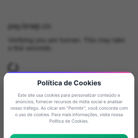
Política de Cookies
Este site usa cookies para personalizar conteúdo e
anúncios, fornecer recursos de mídia social e analisar
nosso tráfego. Ao clicar em "Permitir", você concorda com
o uso de cookies. Para mais informações, visite nossa
Política de Cookies.